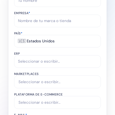
EMPRESA
*
PAÍS
*
🇺🇸 Estados Unidos
ERP
MARKETPLACES
PLATAFORMA DE E-COMMERCE