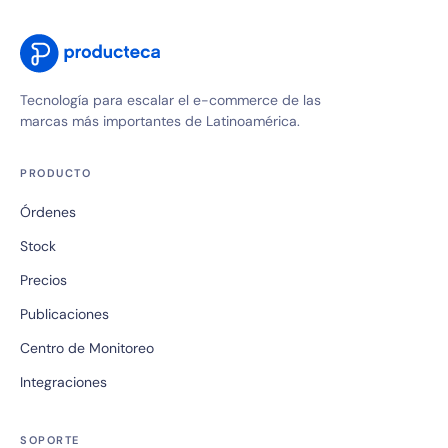
Tecnología para escalar el e-commerce de las
marcas más importantes de Latinoamérica.
PRODUCTO
Órdenes
Stock
Precios
Publicaciones
Centro de Monitoreo
Integraciones
SOPORTE