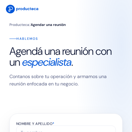
Producteca
/
Agendar una reunión
HABLEMOS
Agendá una reunión con
un
especialista
.
Contanos sobre tu operación y armamos una
reunión enfocada en tu negocio.
NOMBRE Y APELLIDO
*